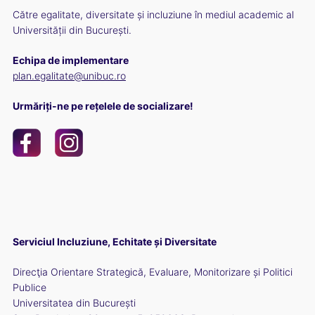
Către egalitate, diversitate și incluziune în mediul academic al
Universității din București.
Echipa de implementare
plan.egalitate@unibuc.ro
Urmăriți-ne pe rețelele de socializare!
Serviciul Incluziune, Echitate și Diversitate
Direcţia Orientare Strategică, Evaluare, Monitorizare și Politici
Publice
Universitatea din București