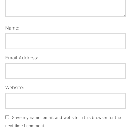
Name:
Email Address:
Website:
Save my name, email, and website in this browser for the
next time I comment.