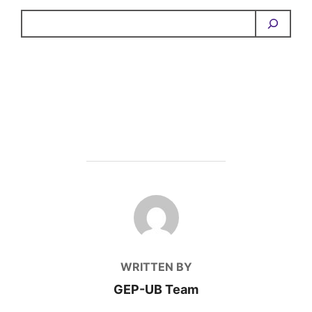
POST AUTHOR
WRITTEN BY
GEP-UB Team