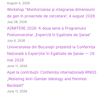
August 4, 2026
Workshop ”Monitorizarea și integrarea dimensiunii
de gen în proiectele de cercetare”, 4 august 2026
July 28, 2026
ADMITERE 2026: A doua serie a Programului
Postuniversitar „Expert/ă în Egalitate de Șanse”
July 6, 2026
Universitatea din București prezentă la Conferința
Națională a Experților în Egalitate de Șanse — 29
mai 2026
June 11, 2026
Apel la contribuții: Conferința internațională RINGS
„Resisting Anti-Gender Ideology and Feminist
Backlash”
June 11, 2026