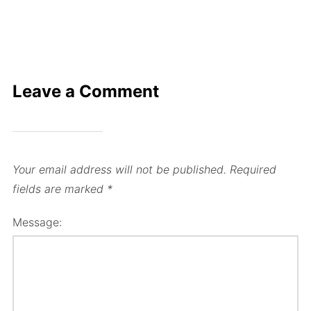
Leave a Comment
Your email address will not be published.
Required
fields are marked
*
Message: