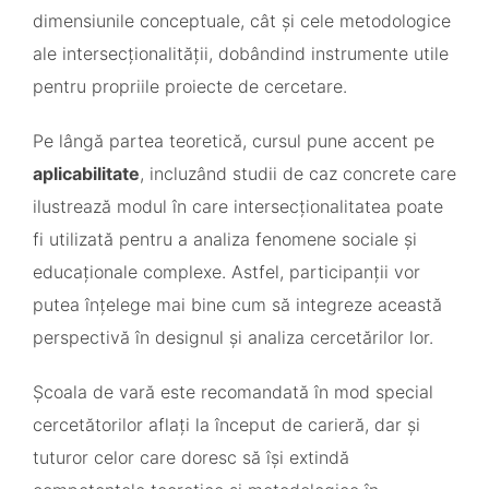
dimensiunile conceptuale, cât și cele metodologice
ale intersecționalității, dobândind instrumente utile
pentru propriile proiecte de cercetare.
Pe lângă partea teoretică, cursul pune accent pe
aplicabilitate
, incluzând studii de caz concrete care
ilustrează modul în care intersecționalitatea poate
fi utilizată pentru a analiza fenomene sociale și
educaționale complexe. Astfel, participanții vor
putea înțelege mai bine cum să integreze această
perspectivă în designul și analiza cercetărilor lor.
Școala de vară este recomandată în mod special
cercetătorilor aflați la început de carieră, dar și
tuturor celor care doresc să își extindă