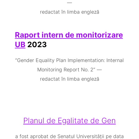
—
redactat în limba engleză
Raport intern de monitorizare
UB
2023
“Gender Equality Plan Implementation: Internal
Monitoring Report No. 2” —
redactat în limba engleză
Planul de Egalitate de Gen
a fost aprobat de Senatul Universității pe data