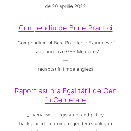
de 20 aprilie 2022
Compendiu de Bune Practici
„Compendium of Best Practices: Examples of
Transformative GEP Measures”
—
redactat în limba engleză
Raport asupra Egalității de Gen
în Cercetare
„
Overview of legislative and policy
background to promote gender equality in