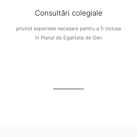
Consultări colegiale
privind aspectele necesare pentru a fi incluse
în Planul de Egalitate de Gen