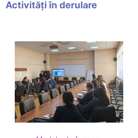
Activități în derulare