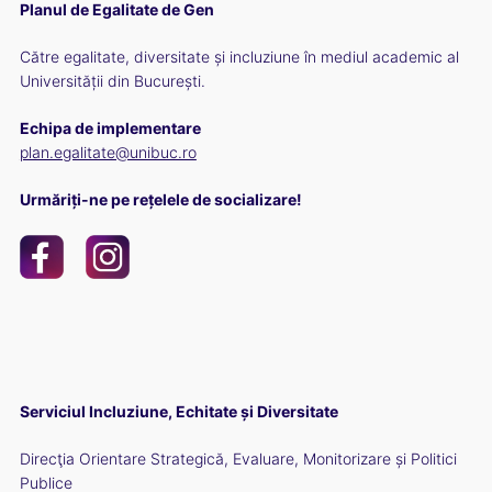
Planul de Egalitate de Gen
Către egalitate, diversitate și incluziune în mediul academic al
Universității din București.
Echipa de implementare
plan.egalitate@unibuc.ro
Urmăriți-ne pe rețelele de socializare!
Serviciul Incluziune, Echitate și Diversitate
Direcţia Orientare Strategică, Evaluare, Monitorizare și Politici
Publice