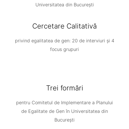
Universitatea din București
Cercetare Calitativă
privind egalitatea de gen: 20 de interviuri și 4
focus grupuri
Trei formări
pentru Comitetul de Implementare a Planului
de Egalitate de Gen în Universitatea din
București