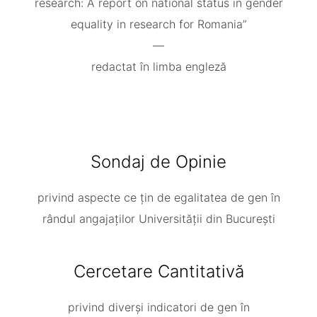
research: A report on national status in gender
equality in research for Romania”
—
redactat în limba engleză
Sondaj de Opinie
privind aspecte ce țin de egalitatea de gen în
rândul angajaților Universității din București
Cercetare Cantitativă
privind diverși indicatori de gen în