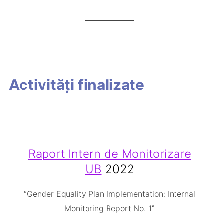
Activități finalizate
Raport Intern de Monitorizare
UB
2022
“Gender Equality Plan Implementation: Internal
Monitoring Report No. 1”