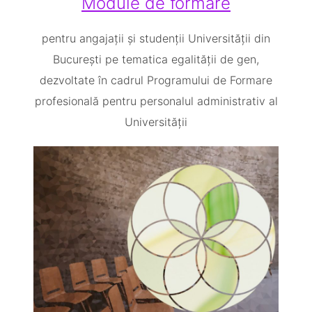
Module de formare
pentru angajații și studenții Universității din
București pe tematica egalității de gen,
dezvoltate în cadrul Programului de Formare
profesională pentru personalul administrativ al
Universității