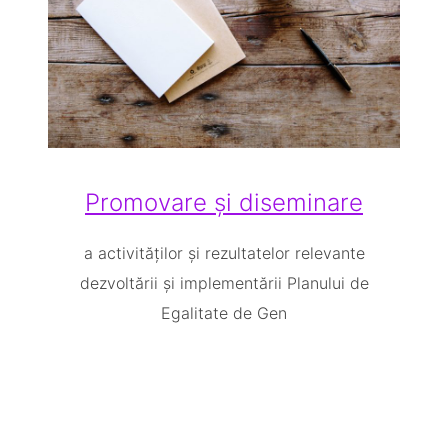
Promovare și diseminare
a activităților și rezultatelor relevante
dezvoltării și implementării Planului de
Egalitate de Gen