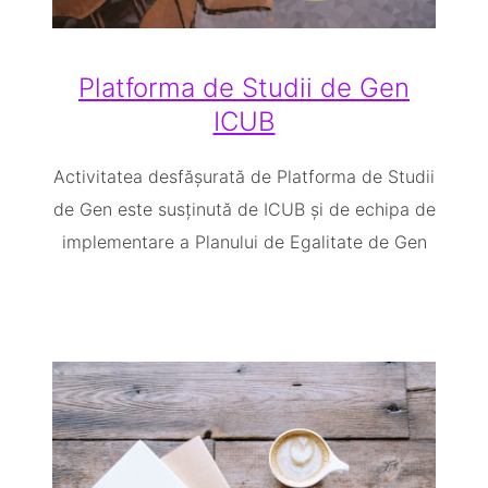
Platforma de Studii de Gen
ICUB
Activitatea desfășurată de Platforma de Studii
de Gen este susținută de ICUB și de echipa de
implementare a Planului de Egalitate de Gen