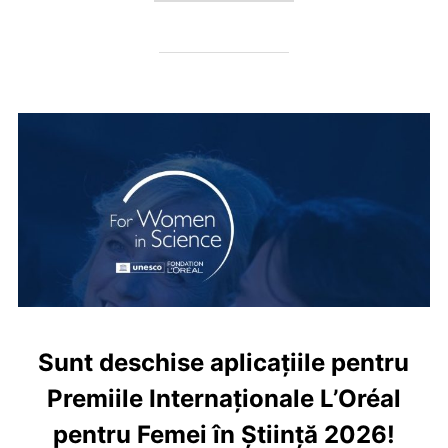
Sunt deschise aplicațiile pentru
Premiile Internaționale L’Oréal
pentru Femei în Știință 2026!