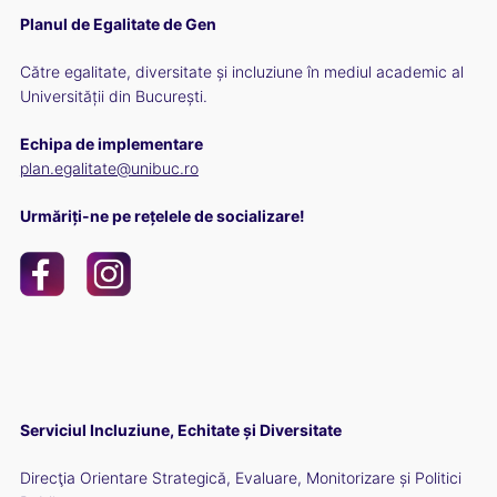
Planul de Egalitate de Gen
Către egalitate, diversitate și incluziune în mediul academic al
Universității din București.
Echipa de implementare
plan.egalitate@unibuc.ro
Urmăriți-ne pe rețelele de socializare!
Serviciul Incluziune, Echitate și Diversitate
Direcţia Orientare Strategică, Evaluare, Monitorizare și Politici